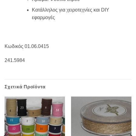
Κατάλληλος για χειροτεχνίες και DIY
εφαρμογές
Κωδικός 01.06.0415
241.5984
Σχετικά Προϊόντα