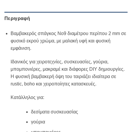
Περιγραφή
Βαμβακερός σπάγκος Νο9 διαμέτρου περίπου 2 mm σε
φυσικό εκρού χρώμα, με μαλακή υφή και φυσική
εμφάνιση.
Ιδανικός για χειροτεχνίες, συσκευασίες, γούρια,
μπομπονιέρες, μακραμέ και διάφορες DIY δημιουργίες.
Η φυσική βαμβακερή όψη του ταιριάζει ιδιαίτερα σε
rustic, boho και χειροποίητες κατασκευές.
Κατάλληλος για:
δεσίματα συσκευασίας
γούρια