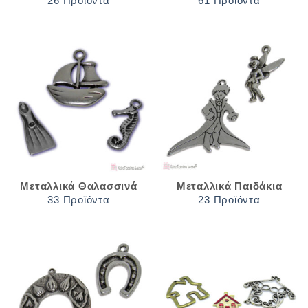
26 Προϊόντα
61 Προϊόντα
Μεταλλικά Θαλασσινά
Μεταλλικά Παιδάκια
33 Προϊόντα
23 Προϊόντα