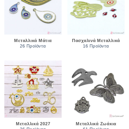
Μεταλλικά Μάτια
Πασχαλινά Μεταλλικά
26 Προϊόντα
16 Προϊόντα
Μεταλλικά 2027
Μεταλλικά Ζωάκια