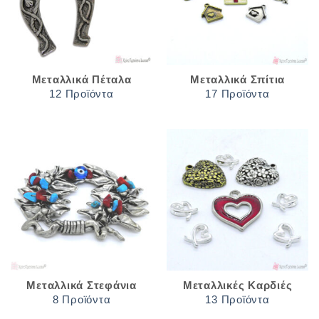
Μεταλλικά Πέταλα
Μεταλλικά Σπίτια
12 Προϊόντα
17 Προϊόντα
Μεταλλικά Στεφάνια
Μεταλλικές Καρδιές
8 Προϊόντα
13 Προϊόντα