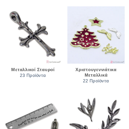
Μεταλλικοί Σταυροί
Χριστουγεννιάτικα
Μεταλλικά
23 Προϊόντα
22 Προϊόντα