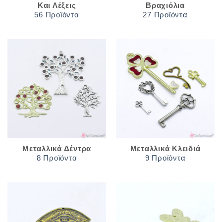
Και Λέξεις
Βραχιόλια
56 Προϊόντα
27 Προϊόντα
Μεταλλικά Δέντρα
Μεταλλικά Κλειδιά
8 Προϊόντα
9 Προϊόντα