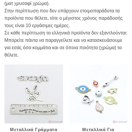
(ματ χρυσαφί χρώμα).
Στην περίπτωση που δεν υπάρχουν ετοιμοπαράδοτα τα
προϊόντα που θέλετε, τότε ο μέγιστος χρόνος παράδοσής
τους είναι 10 εργάσιμες ημέρες.
Σε κάθε περίπτωση τα ελληνικά προϊόντα δεν εξαντλούνται:
Μπορείτε πάντα να παραγγείλετε και να κατασκευάσουμε
για εσάς όσα κομμάτια και σε όποια ποιότητα (χρώμα) τα
θέλετε.
Μεταλλικά Γράμματα
Μεταλλικά Για