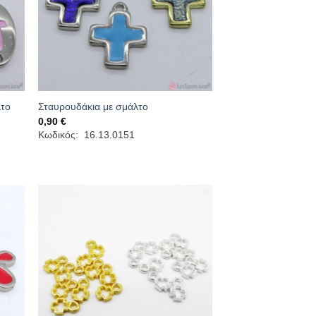
λτο
Σταυρουδάκια με σμάλτο
0,90
€
Κωδικός: 16.13.0151