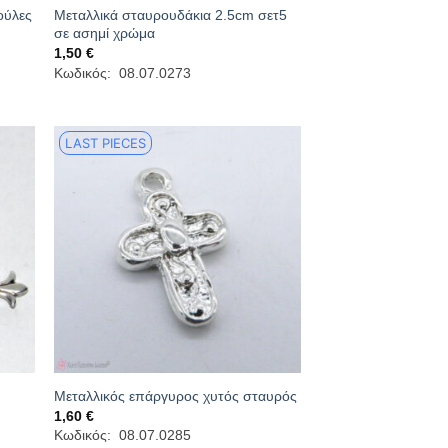
ούλες
Μεταλλικά σταυρουδάκια 2.5cm σετ5
σε ασημί χρώμα
1,50
€
Κωδικός: 08.07.0273
LAST PIECES
Μεταλλικός επάργυρος χυτός σταυρός
1,60
€
Κωδικός: 08.07.0285