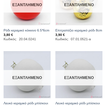
ΕΞΑΝΤΛΗΜΈΝΟ
ΕΞΑΝΤΛΗΜΈΝΟ
Ρόδι κεραμικό κόκκινο 6.5*6cm
Επιτραπέζιο κεραμικό ρόδι 8cm
3,80
€
3,90
€
Κωδικός: 20.04.0241
Κωδικός: 07.01.0521-a
ΕΞΑΝΤΛΗΜΈΝΟ
ΕΞΑΝΤΛΗΜΈΝΟ
Λευκό κεραμικό ρόδι μπίσκουι
Λευκό κεραμικό ρόδι μπίσκουι