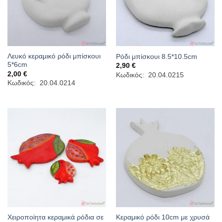
Λευκό κεραμικό ρόδι μπίσκουι
Ρόδι μπίσκουι 8.5*10.5cm
5*6cm
2,90
€
2,00
€
Κωδικός: 20.04.0215
Κωδικός: 20.04.0214
Χειροποίητα κεραμικά ρόδια σε
Κεραμικό ρόδι 10cm με χρυσά