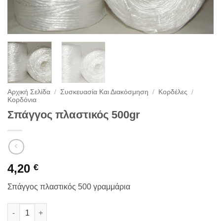
Αρχική Σελίδα
/
Συσκευασία Και Διακόσμηση
/
Κορδέλες
/
Κορδόνια
Σπάγγος πλαστικός 500gr
4,20
€
Σπάγγος πλαστικός 500 γραμμάρια
Σπάγγος πλαστικός 500gr ποσότητα