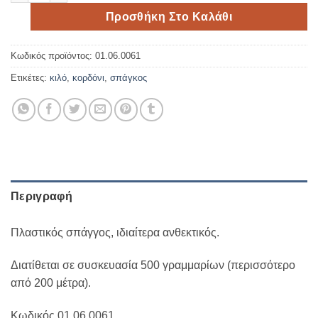
Προσθήκη Στο Καλάθι
Κωδικός προϊόντος:
01.06.0061
Ετικέτες:
κιλό
,
κορδόνι
,
σπάγκος
Περιγραφή
Πλαστικός σπάγγος, ιδιαίτερα ανθεκτικός.
Διατίθεται σε συσκευασία 500 γραμμαρίων (περισσότερο
από 200 μέτρα).
Κωδικός 01.06.0061