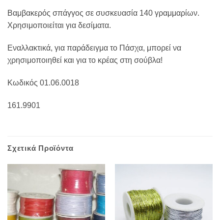
Βαμβακερός σπάγγος σε συσκευασία 140 γραμμαρίων.
Χρησιμοποιείται για δεσίματα.
Εναλλακτικά, για παράδειγμα το Πάσχα, μπορεί να
χρησιμοποιηθεί και για το κρέας στη σούβλα!
Κωδικός 01.06.0018
161.9901
Σχετικά Προϊόντα