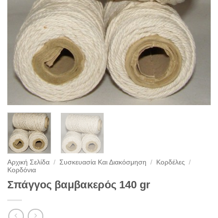
Αρχική Σελίδα
/
Συσκευασία Και Διακόσμηση
/
Κορδέλες
/
Κορδόνια
Σπάγγος βαμβακερός 140 gr