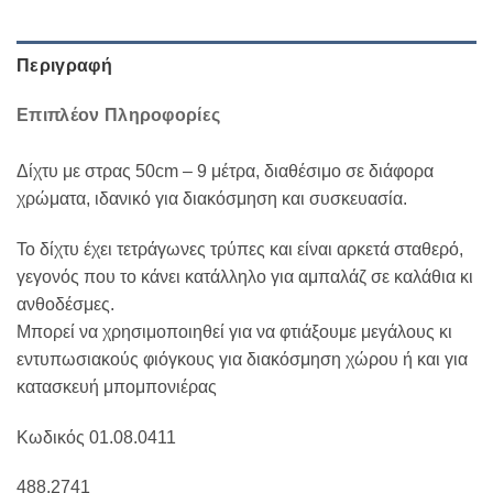
Περιγραφή
Επιπλέον Πληροφορίες
Δίχτυ με στρας 50cm – 9 μέτρα, διαθέσιμο σε διάφορα
χρώματα, ιδανικό για διακόσμηση και συσκευασία.
Το δίχτυ έχει τετράγωνες τρύπες και είναι αρκετά σταθερό,
γεγονός που το κάνει κατάλληλο για αμπαλάζ σε καλάθια κι
ανθοδέσμες.
Μπορεί να χρησιμοποιηθεί για να φτιάξουμε μεγάλους κι
εντυπωσιακούς φιόγκους για διακόσμηση χώρου ή και για
κατασκευή μπομπονιέρας
Κωδικός 01.08.0411
488.2741