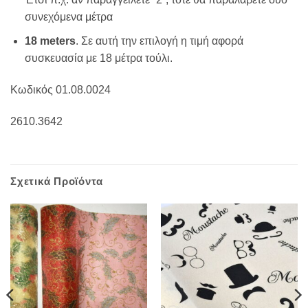
συνεχόμενα μέτρα
18 meters
. Σε αυτή την επιλογή η τιμή αφορά
συσκευασία με 18 μέτρα τούλι.
Κωδικός 01.08.0024
2610.3642
Σχετικά Προϊόντα