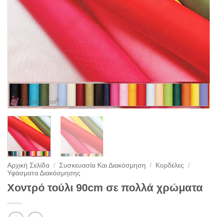
Αρχική Σελίδα
/
Συσκευασία Και Διακόσμηση
/
Κορδέλες
/
Υφάσματα Διακόσμησης
Χοντρό τούλι 90cm σε πολλά χρώματα