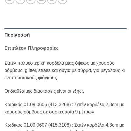
Περιγραφή
Επιπλέον Πληροφορίες
Σατέν πολυεστερική κορδέλα μιας όψεως με χρυσούς
ρόμβους, glitter, strass και ούγια με σύρμα, για μεγάλους κι
εντυπωσιακούς φιόγκους.
Οι διαθέσιμες διαστάσεις είναι οι εξής:.
Κωδικός 01.09.0606 (413.3208) : Σατέν κορδέλα 2,3cm με
χρυσούς ρόμβους σε συσκευασία 9 μέτρων
Κωδικός 01.09.0607 (415.3108) : Σατέν κορδέλα 4.3cm με