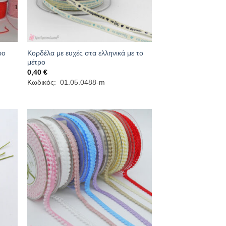
Κορδέλα με ευχές στα ελληνικά με το
ρο
μέτρο
0,40
€
Κωδικός: 01.05.0488-m