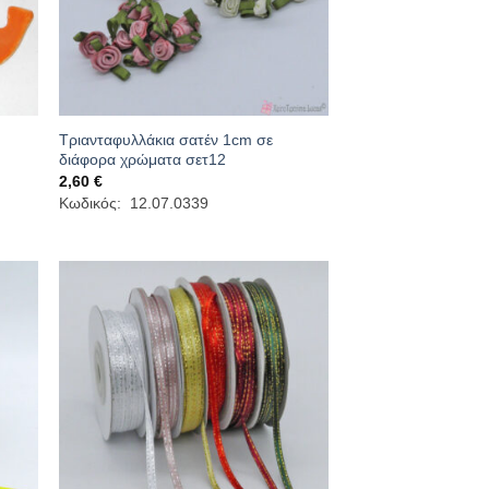
Τριανταφυλλάκια σατέν 1cm σε
διάφορα χρώματα σετ12
2,60
€
Κωδικός: 12.07.0339