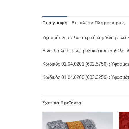
Περιγραφή
Επιπλέον Πληροφορίες
Υφασμάτινη πολυεστερική κορδέλα με λευ
Είναι διπλή όψεως, μαλακιά και κορδέλα, 
Κωδικός 01.04.0201 (602.5756) : Υφασμά
Κωδικός 01.04.0200 (603.3256) : Υφασμά
Σχετικά Προϊόντα