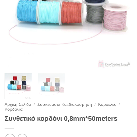
Αρχική Σελίδα
/
Συσκευασία Και Διακόσμηση
/
Κορδέλες
/
Κορδόνια
Συνθετικό κορδόνι 0,8mm*50meters