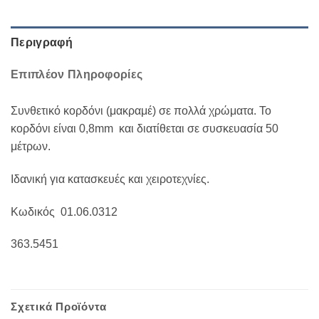
Περιγραφή
Επιπλέον Πληροφορίες
Συνθετικό κορδόνι (μακραμέ) σε πολλά χρώματα. Το
κορδόνι είναι 0,8mm και διατίθεται σε συσκευασία 50
μέτρων.
Ιδανική για κατασκευές και χειροτεχνίες.
Κωδικός 01.06.0312
363.5451
Σχετικά Προϊόντα