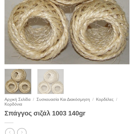
Αρχική Σελίδα
/
Συσκευασία Και Διακόσμηση
/
Κορδέλες
/
Κορδόνια
Σπάγγος σιζάλ 1003 140gr