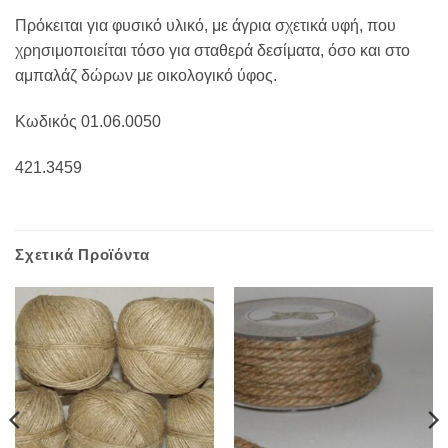
Πρόκειται για φυσικό υλικό, με άγρια σχετικά υφή, που
χρησιμοποιείται τόσο για σταθερά δεσίματα, όσο και στο
αμπαλάζ δώρων με οικολογικό ύφος.
Κωδικός 01.06.0050
421.3459
Σχετικά Προϊόντα