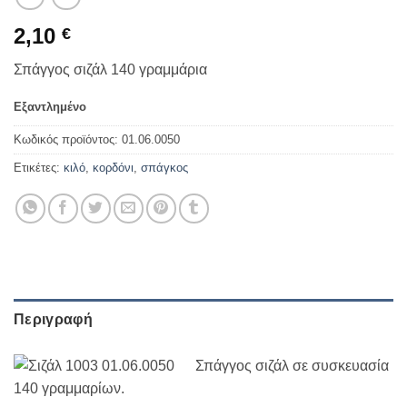
2,10
€
Σπάγγος σιζάλ 140 γραμμάρια
Εξαντλημένο
Κωδικός προϊόντος:
01.06.0050
Ετικέτες:
κιλό
,
κορδόνι
,
σπάγκος
Περιγραφή
Σπάγγος σιζάλ σε συσκευασία
140 γραμμαρίων.