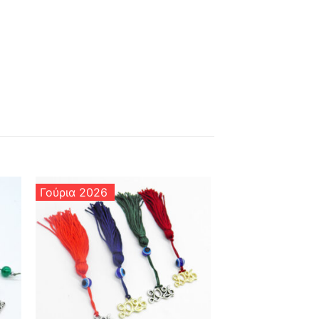
Γούρια 2026