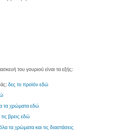
ασκευή του γουριού είναι τα εξής:
ιάς:
δες το προϊόν εδώ
δώ
α τα χρώματα εδώ
 τις βρεις εδώ
όλα τα χρώματα και τις διαστάσεις