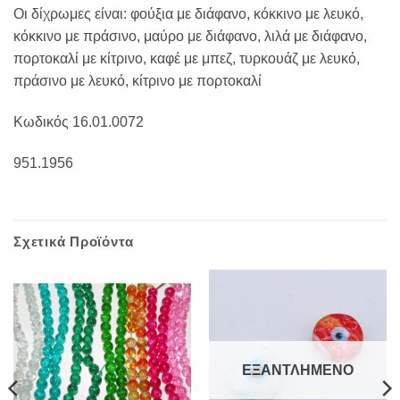
Οι δίχρωμες είναι: φούξια με διάφανο, κόκκινο με λευκό,
κόκκινο με πράσινο, μαύρο με διάφανο, λιλά με διάφανο,
πορτοκαλί με κίτρινο, καφέ με μπεζ, τυρκουάζ με λευκό,
πράσινο με λευκό, κίτρινο με πορτοκαλί
Κωδικός 16.01.0072
951.1956
Σχετικά Προϊόντα
ΕΞΑΝΤΛΗΜΈΝΟ