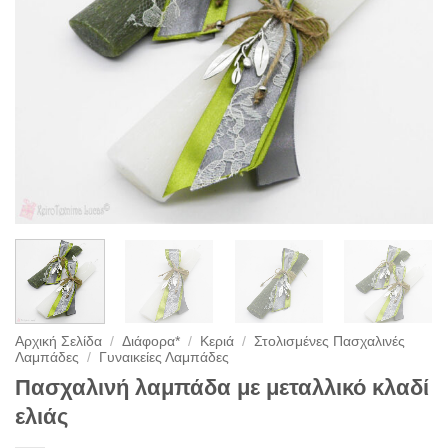
Αρχική Σελίδα
/
Διάφορα*
/
Κεριά
/
Στολισμένες Πασχαλινές
Λαμπάδες
/
Γυναικείες Λαμπάδες
Πασχαλινή λαμπάδα με μεταλλικό κλαδί
ελιάς