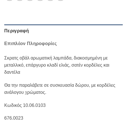
Περιγραφή
Επιπλέον Πληροφορίες
Σκρατς οβάλ αρωματική λαμπάδα, διακοσμημένη με
μεταλλικό, επάργυρο κλαδί ελιάς, σατέν κορδέλες και
δαντέλα
Θα την παραλάβετε σε συσκευασία δώρου, με κορδέλες
ανάλογου χρώματος.
Κωδικός 10.06.0103
676.0023