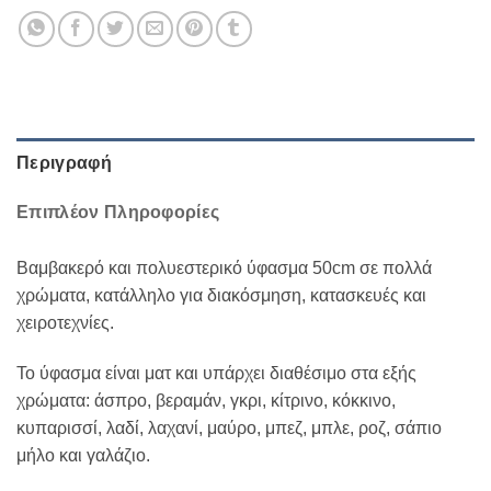
Περιγραφή
Επιπλέον Πληροφορίες
Βαμβακερό και πολυεστερικό ύφασμα 50cm σε πολλά
χρώματα, κατάλληλo για διακόσμηση, κατασκευές και
χειροτεχνίες.
Το ύφασμα είναι ματ και υπάρχει διαθέσιμο στα εξής
χρώματα: άσπρο, βεραμάν, γκρι, κίτρινο, κόκκινο,
κυπαρισσί, λαδί, λαχανί, μαύρο, μπεζ, μπλε, ροζ, σάπιο
μήλο και γαλάζιο.