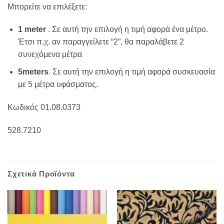
Μπορείτε να επιλέξετε:
1 meter
. Σε αυτή την επιλογή η τιμή αφορά ένα μέτρο.
Έτσι π.χ. αν παραγγείλετε “2”, θα παραλάβετε 2
συνεχόμενα μέτρα
5meters
. Σε αυτή την επιλογή η τιμή αφορά συσκευασία
με 5 μέτρα υφάσματος.
Κωδικός 01.08.0373
528.7210
Σχετικά Προϊόντα