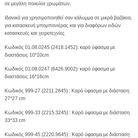
σε μεγάλη ποικιλία χρωμάτων.
Ιδανικό για χρησιμοποιηθεί σαν κάλυμμα σε μικρά βαζάκια,
για κατασκευή μπομπονιέρας και για διαφόρων ειδών
κατασκευές και χειροτεχνίες
Κωδικός 01.08.0245 (2418.1452): καρό ύφασμα με
διαστάσεις 10*10cm
Κωδικός 01.08.0247 (6426.9002): καρό ύφασμα με
διαστάσεις 16*16cm
Κωδικός 999-27 (2211.2845) : Καρό ύφασμα με διάσταση
27*27 cm
Κωδικός 999-33 (2215.3245) : Καρό ύφασμα με διάσταση
33*33 cm
Κωδικός 999-45 (2220.9645) : Καρό ύφασμα με διάσταση