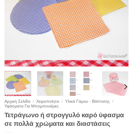
Αρχική Σελίδα
/
Χειροποίητα
/
Υλικά Γάμου - Βάπτισης
/
Υφάσματα Για Μπομπονιέρες
Τετράγωνο ή στρογγυλό καρό ύφασμα
σε πολλά χρώματα και διαστάσεις