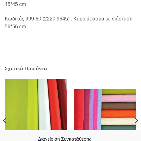
45*45 cm
Κωδικός 999-60 (2220.9645) : Καρό ύφασμα με διάσταση
56*56 cm
Σχετικά Προϊόντα
Διαχείριση Συγκατάθεσης