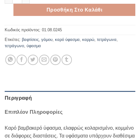
Προσθήκη Στο Καλάθι
Κωδικός προϊόντος:
01.08.0245
Ετικέτες:
βαφτίσεις
,
γάμου
,
καρό ύφασμα
,
καρρώ
,
τετράγωνα
,
τετράγωνο
,
ύφασμα
Περιγραφή
Επιπλέον Πληροφορίες
Καρό βαμβακερό ύφασμα, ελαφρώς κολαρισμένο, κομμένο
σε διάφορες διαστάσεις. Τα υφάσματα υπάρχουν διαθέσιμα