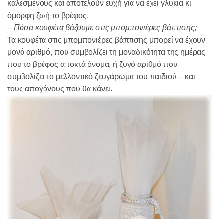
καλεσμένους και αποτελούν ευχή για να έχει γλυκιά κι
όμορφη ζωή το βρέφος.
– Πόσα κουφέτα βάζουμε στις μπομπονιέρες βάπτισης;
Τα κουφέτα στις μπομπονιέρες βάπτισης μπορεί να έχουν
μονό αριθμό, που συμβολίζει τη μοναδικότητα της ημέρας
που το βρέφος αποκτά όνομα, ή ζυγό αριθμό που
συμβολίζει το μελλοντικό ζευγάρωμα του παιδιού – και
τους απογόνους που θα κάνει.