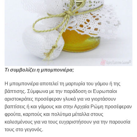
Τι συμβολίζει η μπομπονιέρα;
Η μπομπονιέρα αποτελεί τη μαρτυρία του γάμου ή της
βάπτισης. Σύμφωνα με την παράδοση οι Ευρωπαίοι
αριστοκράτες προσέφεραν γλυκά για να γιορτάσουν
βαπτίσεις ή και γάμους και στην Αρχαία Ρώμη προσέφεραν
φρούτα, καρπούς και πολύτιμα μέταλλα στους
καλεσμένους για να τους ευχαριστήσουν για την παρουσία
τους στο γεγονός.