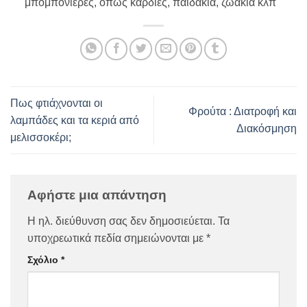
μπομπονιέρες, όπως καρδιές, παιδάκια, ζωάκια κλπ
Πως φτιάχνονται οι
Φρούτα : Διατροφή και
λαμπάδες και τα κεριά από
Διακόσμηση
μελισσοκέρι;
Αφήστε μια απάντηση
Η ηλ. διεύθυνση σας δεν δημοσιεύεται.
Τα
υποχρεωτικά πεδία σημειώνονται με
*
Σχόλιο
*