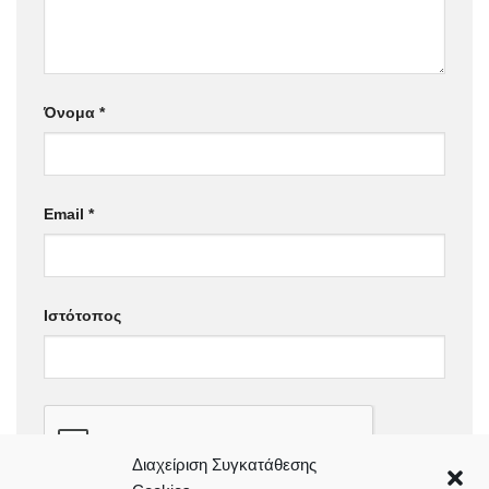
Όνομα
*
Email
*
Ιστότοπος
Διαχείριση Συγκατάθεσης