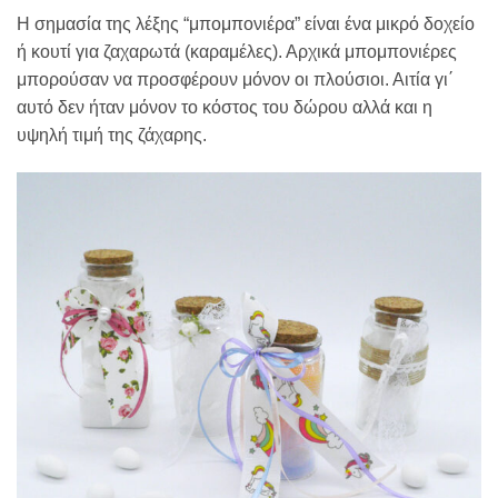
Η σημασία της λέξης “μπομπονιέρα” είναι ένα μικρό δοχείο
ή κουτί για ζαχαρωτά (καραμέλες). Αρχικά μπομπονιέρες
μπορούσαν να προσφέρουν μόνον οι πλούσιοι. Αιτία γι΄
αυτό δεν ήταν μόνον το κόστος του δώρου αλλά και η
υψηλή τιμή της ζάχαρης.