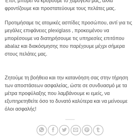
Έτσι, μπορεί να κρύβουμε το χαμόγελο μας, αλλά
φροντίζουμε και προστατεύουμε τους πελάτες μας.
Προτιμήσαμε τις ατομικές ασπίδες προσώπου, αντί για τις
μεγάλες επιφάνειες plexiglass , προκειμένου να
μπορέσουμε να διατηρήσουμε τις υπηρεσίες επιτόπου
abalaz και διακόσμησης που παρέχουμε μέχρι σήμερα
στους πελάτες μας.
Ζητούμε τη βοήθεια και την κατανόηση σας στην τήρηση
των αποστάσεων ασφαλείας, ώστε σε συνδυασμό με τα
μέτρα προφύλαξης που λαμβάνουμε κι εμείς, να
εξυπηρετηθείτε όσο το δυνατό καλύτερα και να μείνουμε
όλοι ασφαλής!