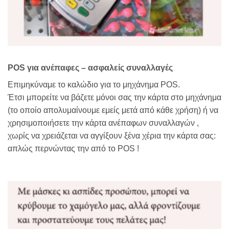
POS για ανέπαφες – ασφαλείς συναλλαγές
Επιμηκύναμε το καλώδιο για το μηχάνημα POS.
Έτσι μπορείτε να βάζετε μόνοι σας την κάρτα στο μηχάνημα
(το οποίο απολυμαίνουμε εμείς μετά από κάθε χρήση) ή να
χρησιμοποιήσετε την κάρτα ανέπαφων συναλλαγών ,
χωρίς να χρειάζεται να αγγίξουν ξένα χέρια την κάρτα σας:
απλώς περνώντας την από το POS !