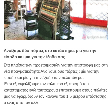
Ανοίξαμε δύο πόρτες στο κατάστημα: μια για την
είσοδο και μια για την έξοδο σας
Στα πλαίσια των προετοιμασιών για την επιστροφή μας στη
νέα πραγματικότητα: Ανοίξαμε δύο πόρτες : μία για την
είσοδο και μία για την έξοδο των πελατών μας.
Έτσι εξασφαλίζουμε τον καλύτερο εξαερισμό του
καταστήματος ενώ ταυτόχρονα επιτρέπουμε στους πελάτες
μας να εφαρμόζουν τον κανόνα του 1,5 μέτρου απόστασης
ο ένας από τον άλλο.