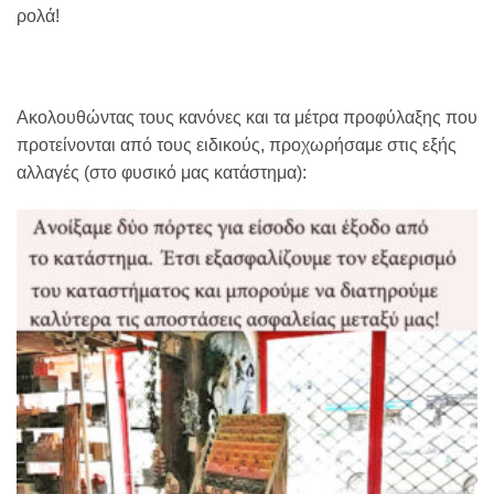
ρολά!
Ακολουθώντας τους κανόνες και τα μέτρα προφύλαξης που
προτείνονται από τους ειδικούς, προχωρήσαμε στις εξής
αλλαγές (στο φυσικό μας κατάστημα):