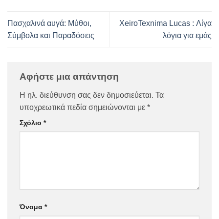
Πασχαλινά αυγά: Μύθοι,
XeiroTexnima Lucas : Λίγα
Σύμβολα και Παραδόσεις
λόγια για εμάς
Αφήστε μια απάντηση
Η ηλ. διεύθυνση σας δεν δημοσιεύεται.
Τα
υποχρεωτικά πεδία σημειώνονται με
*
Σχόλιο
*
Όνομα
*