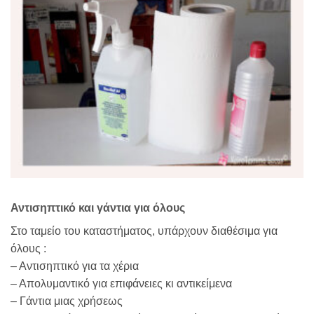
Αντισηπτικό και γάντια για όλους
Στο ταμείο του καταστήματος, υπάρχουν διαθέσιμα για
όλους :
– Αντισηπτικό για τα χέρια
– Απολυμαντικό για επιφάνειες κι αντικείμενα
– Γάντια μιας χρήσεως