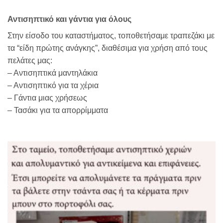
Αντισηπτικό και γάντια για όλους
Στην είσοδο του καταστήματος, τοποθετήσαμε τραπεζάκι με
τα “είδη πρώτης ανάγκης”, διαθέσιμα για χρήση από τους
πελάτες μας:
– Αντισηπτικά μαντηλάκια
– Αντισηπτικό για τα χέρια
– Γάντια μιας χρήσεως
– Τασάκι για τα απορρίμματα