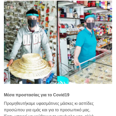
Μέσα προστασίας για το Covid19
Προμηθευτήκαμε υφασμάτινες μάσκες κι ασπίδες
προσώπου για εμάς και για το προσωπικό μας.