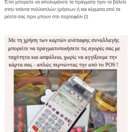
Έτσι μπορείτε να απολυμάνετε τα πράγματα πριν τα βάλετε
στην τσάντα πολλαπλών χρήσεων ή και κέρματα από τα
ρέστα σας πριν μπουν στο πορτοφόλι (!)