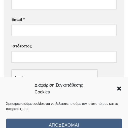
Email
*
Ιστότοπος
Διαχείριση Συγκατάθεσης
Cookies
Χρησιμοποιούμε cookies για να βελτιστοποιούμε τον ιστότοπό μας και τις
υπηρεσίες μας.
ΑΠΟΔΈΧΟΜΑΙ