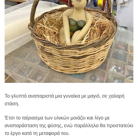
Το γλυπτό αναπαριστά μια γυναίκα με μαγιό, σε χαλαρή
στάση.
Έτσι το ταίριασμα των υλικών μοιάζει και λίγο με
αναπαράσταση της φύσης, ενώ παράλληλα θα προστατεύει
το έργο κατά τη μεταφορά του.