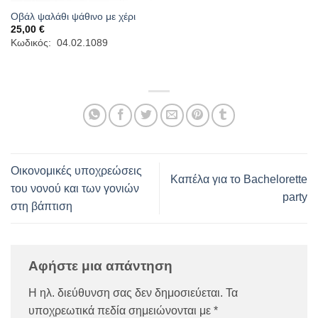
Οβάλ ψαλάθι ψάθινο με χέρι
25,00
€
Κωδικός: 04.02.1089
Οικονομικές υποχρεώσεις
Καπέλα για το Bachelorette
του νονού και των γονιών
party
στη βάπτιση
Αφήστε μια απάντηση
Η ηλ. διεύθυνση σας δεν δημοσιεύεται.
Τα
υποχρεωτικά πεδία σημειώνονται με
*