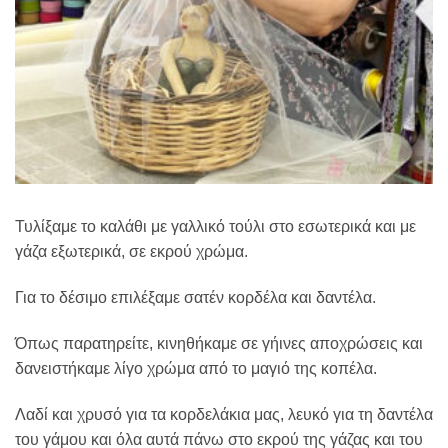
Τυλίξαμε το καλάθι με γαλλικό τούλι στο εσωτερικά και με
γάζα εξωτερικά, σε εκρού χρώμα.
Για το δέσιμο επιλέξαμε σατέν κορδέλα και δαντέλα.
Όπως παρατηρείτε, κινηθήκαμε σε γήινες αποχρώσεις και
δανειστήκαμε λίγο χρώμα από το μαγιό της κοπέλα.
Λαδί και χρυσό για τα κορδελάκια μας, λευκό για τη δαντέλα
του γάμου και όλα αυτά πάνω στο εκρού της γάζας και του