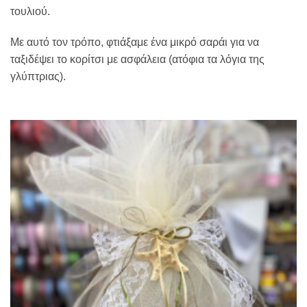
τουλιού.
Με αυτό τον τρόπο, φτιάξαμε ένα μικρό σαράι για να
ταξιδέψει το κορίτσι με ασφάλεια (ατόφια τα λόγια της
γλύπτριας).