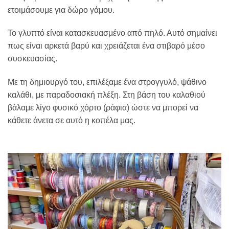
ετοιμάσουμε για δώρο γάμου.
Το γλυπτό είναι κατασκευασμένο από πηλό. Αυτό σημαίνει
πως είναι αρκετά βαρύ και χρειάζεται ένα στιβαρό μέσο
συσκευασίας.
Με τη δημιουργό του, επιλέξαμε ένα στρογγυλό, ψάθινο
καλάθι, με παραδοσιακή πλέξη. Στη βάση του καλαθιού
βάλαμε λίγο φυσικό χόρτο (ράφια) ώστε να μπορεί να
κάθετε άνετα σε αυτό η κοπέλα μας.