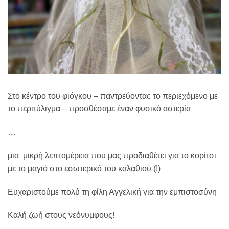
Στο κέντρο του φιόγκου – παντρεύοντας το περιεχόμενο με
το περιτύλιγμα – προσθέσαμε έναν φυσικό αστερία
…
μια μικρή λεπτομέρεια που μας προδιαθέτει για το κορίτσι
με το μαγιό στο εσωτερικό του καλαθιού (!)
Ευχαριστούμε πολύ τη φίλη Αγγελική για την εμπιστοσύνη
Καλή ζωή στους νεόνυμφους!