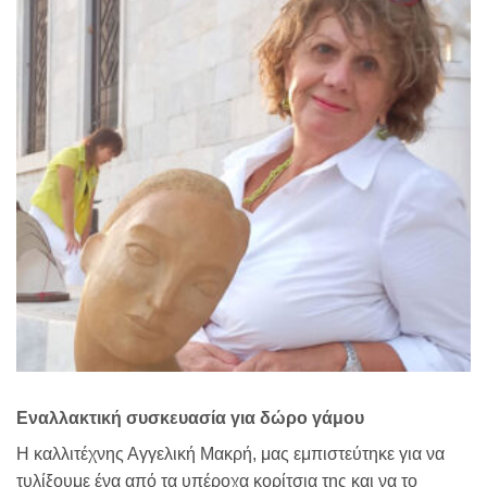
Εναλλακτική συσκευασία για δώρο γάμου
Η καλλιτέχνης Αγγελική Μακρή, μας εμπιστεύτηκε για να
τυλίξουμε ένα από τα υπέροχα κορίτσια της και να το