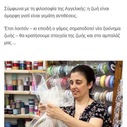
Σύμφωνα με τη φιλοσοφία της Αγγελικής: η ζωή είναι
όμορφη γιατί είναι γεμάτη αντιθέσεις.
Έτσι λοιπόν – κι επειδή ο γάμος σηματοδοτεί νέο ξεκίνημα
ζωής – θα κρατήσουμε στοιχεία της ζωής και στο αμπαλάζ
μας…