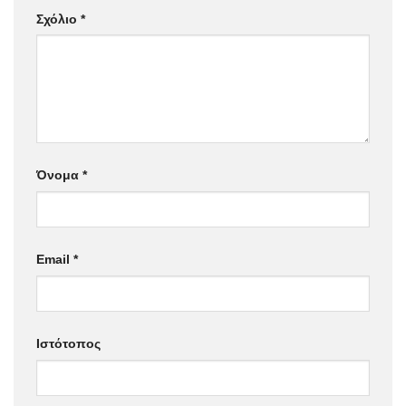
Σχόλιο
*
Όνομα
*
Email
*
Ιστότοπος