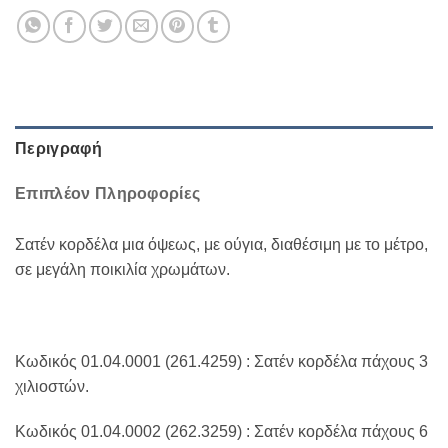
Περιγραφή
Επιπλέον Πληροφορίες
Σατέν κορδέλα μια όψεως, με ούγια, διαθέσιμη με το μέτρο,
σε μεγάλη ποικιλία χρωμάτων.
Κωδικός 01.04.0001 (261.4259) : Σατέν κορδέλα πάχους 3
χιλιοστών.
Κωδικός 01.04.0002 (262.3259) : Σατέν κορδέλα πάχους 6