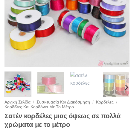
Αρχική Σελίδα
/
Συσκευασία Και Διακόσμηση
/
Κορδέλες
/
Κορδέλες Και Κορδόνια Με Το Μέτρο
Σατέν κορδέλες μιας όψεως σε πολλά
χρώματα με το μέτρο