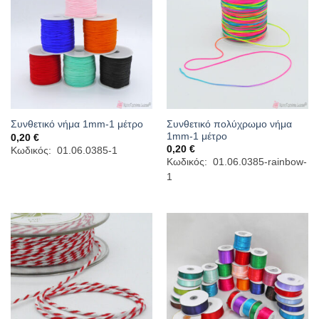
Συνθετικό πολύχρωμο νήμα
Συνθετικό νήμα 1mm-1 μέτρο
1mm-1 μέτρο
0,20
€
0,20
€
Κωδικός: 01.06.0385-1
Κωδικός: 01.06.0385-rainbow-
1