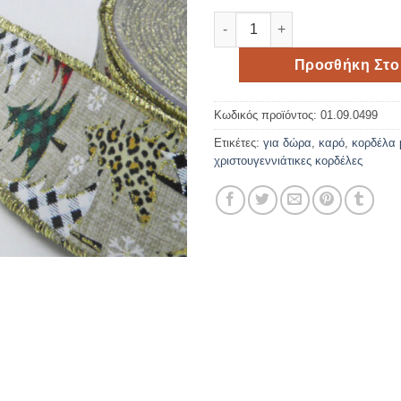
Χριστουγεννιάτικη κορδέλα με
Προσθήκη Στο
Κωδικός προϊόντος:
01.09.0499
Ετικέτες:
για δώρα
,
καρό
,
κορδέλα 
χριστουγεννιάτικες κορδέλες