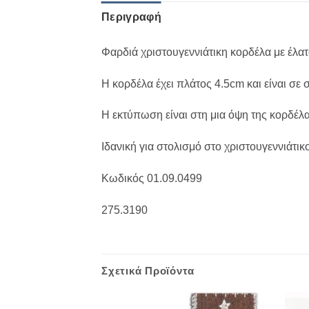
Περιγραφή
Φαρδιά χριστουγεννιάτικη κορδέλα με έλατ
Η κορδέλα έχει πλάτος 4.5cm και είναι σε
Η εκτύπωση είναι στη μια όψη της κορδέλα
Ιδανική για στολισμό στο χριστουγεννιάτι
Κωδικός 01.09.0499
275.3190
Σχετικά Προϊόντα