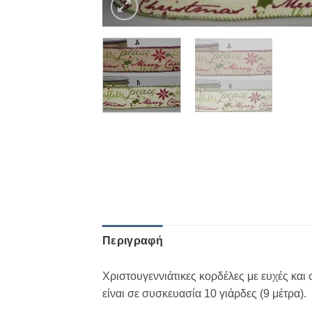
Περιγραφή
Χριστουγεννιάτικες κορδέλες με ευχές και
είναι σε συσκευασία 10 γιάρδες (9 μέτρα).