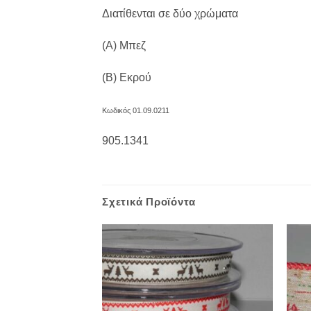
Διατίθενται σε δύο χρώματα
(Α) Μπεζ
(Β) Εκρού
Κωδικός 01.09.0211
905.1341
Σχετικά Προϊόντα