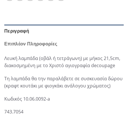
Περιγραφή
Επιπλέον Πληροφορίες
Λευκή λαμπάδα (οβάλ ή τετράγωνη) με μήκος 21,5cm,
διακοσμημένη με το Χριστό αγιογραφία decoupage
Τη λαμπάδα θα την παραλάβετε σε συσκευασία δώρου
(κραφτ κουτάκι με φιογκάκι ανάλογου χρώματος)
Κωδικός 10.06.0092-a
743.7054