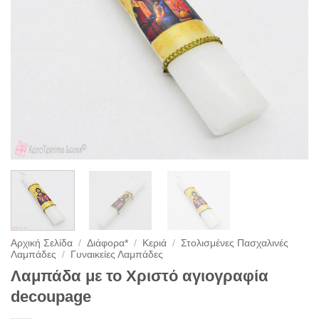
Αρχική Σελίδα
/
Διάφορα*
/
Κεριά
/
Στολισμένες Πασχαλινές
Λαμπάδες
/
Γυναικείες Λαμπάδες
Λαμπάδα με το Χριστό αγιογραφία
decoupage