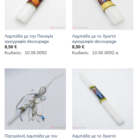
Λαμπάδα με την Παναγία
Λαμπάδα με το Χριστό
αγιογραφία decoupage
αγιογραφία decoupage
8,50
€
8,50
€
Κωδικός: 10.06.0092
Κωδικός: 10.06.0092-a
Πασχαλινή λαμπάδα με τον
Λαμπάδα με το Χριστό