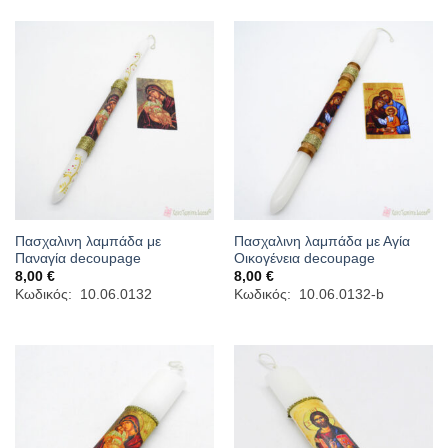
Πασχαλινη λαμπάδα με
Πασχαλινη λαμπάδα με Αγία
Παναγία decoupage
Οικογένεια decoupage
8,00
€
8,00
€
Κωδικός: 10.06.0132
Κωδικός: 10.06.0132-b