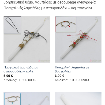
θρησκευτικό θέμα. Λαμπάδες με decoupage αγιογραφία.
Πασχαλινές λαμπάδες με σταυρουδάκι – κομποσχοίνι
Πασχαλινή λαμπάδα με
Πασχαλινή λαμπάδα με
σταυρουδάκι – κολιέ
βραχιολάκι
5,00
€
6,00
€
Κωδικός: 10.06.0096
Κωδικός: 10.06.0098-f