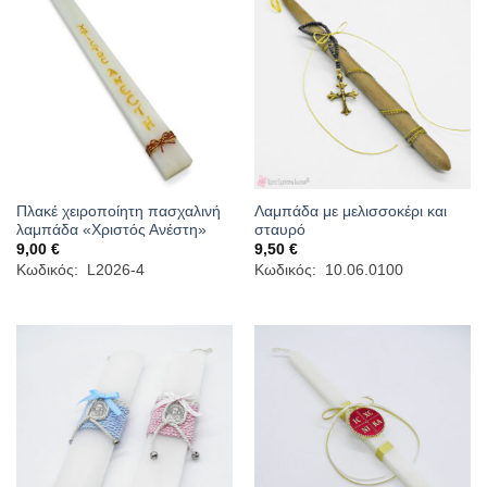
Πλακέ χειροποίητη πασχαλινή
Λαμπάδα με μελισσοκέρι και
λαμπάδα «Χριστός Ανέστη»
σταυρό
9,00
€
9,50
€
Κωδικός: L2026-4
Κωδικός: 10.06.0100