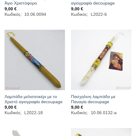
Άγιο Χριστόφορο
αγιογραφία decoupage
9,00
€
9,00
€
Κωδικός: 10.06.0094
Κωδικός: L2022-6
Λαμπάδα μελισσοκέρι με το
Πασχαλινη λαμπάδα με
Χριστό αγιογραφία decoupage
Παναγία decoupage
9,00
€
9,00
€
Κωδικός: L2022-18
Κωδικός: 10.06.0132-a