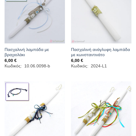
Πασχαλινή λαμπάδα με
Πασχαλινή ανάγλυφη λαμπάδα
βραχιολάκι
με κωνσταντινάτο
6,00
€
6,00
€
Κωδικός: 10.06.0098-b
Κωδικός: 2024-L1