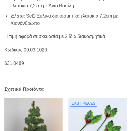
ελατάκια 7,2cm με Άγιο Βασίλη
Έλατο
: Set2 Ξύλινα διακοσμητικά ελατάκια 7,2cm με
Χιονάνθρωπο
Η τιμή αφορά συσκευασία με 2 ίδια διακοσμητικά
Κωδικός 09.03.1020
631.0489
Σχετικά Προϊόντα
LAST PIECES