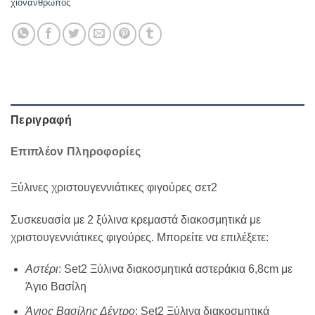
χιονάνθρωπος
Περιγραφή
Επιπλέον Πληροφορίες
Ξύλινες χριστουγεννιάτικες φιγούρες σετ2
Συσκευασία με 2 ξύλινα κρεμαστά διακοσμητικά με
χριστουγεννιάτικες φιγούρες. Μπορείτε να επιλέξετε:
Αστέρι
: Set2 Ξύλινα διακοσμητικά αστεράκια 6,8cm με
Άγιο Βασίλη
Άγιος Βασίλης Δέντρο
: Set2 Ξύλινα διακοσμητικά