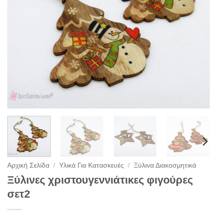
Αρχική Σελίδα
/
Υλικά Για Κατασκευές
/
Ξύλινα Διακοσμητικά
Ξύλινες χριστουγεννιάτικες φιγούρες
σετ2