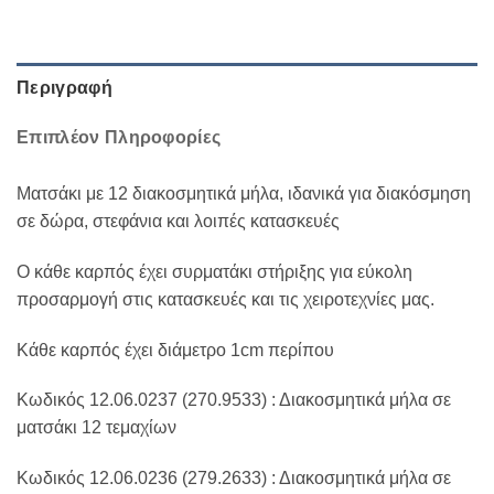
Περιγραφή
Επιπλέον Πληροφορίες
Ματσάκι με 12 διακοσμητικά μήλα, ιδανικά για διακόσμηση
σε δώρα, στεφάνια και λοιπές κατασκευές
Ο κάθε καρπός έχει συρματάκι στήριξης για εύκολη
προσαρμογή στις κατασκευές και τις χειροτεχνίες μας.
Κάθε καρπός έχει διάμετρο 1cm περίπου
Κωδικός 12.06.0237 (270.9533) : Διακοσμητικά μήλα σε
ματσάκι 12 τεμαχίων
Κωδικός 12.06.0236 (279.2633) : Διακοσμητικά μήλα σε