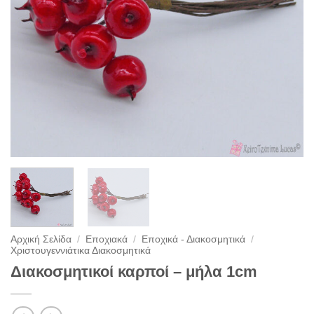
Αρχική Σελίδα
/
Εποχιακά
/
Εποχικά - Διακοσμητικά
/
Χριστουγεννιάτικα Διακοσμητικά
Διακοσμητικοί καρποί – μήλα 1cm