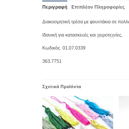
Περιγραφή
Επιπλέον Πληροφορίες
Διακοσμητική τρέσα με φουντάκια σε πολλά
Ιδανική για κατασκευές και χειροτεχνίες.
Κωδικός 01.07.0339
363.7751
Σχετικά Προϊόντα