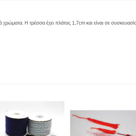
 χρώματα. Η τρέσσα έχει πλάτος 1,7cm και είναι σε συσκευασί