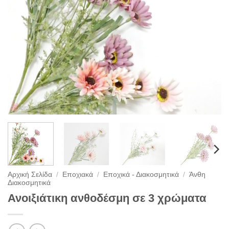
Αρχική Σελίδα
/
Εποχιακά
/
Εποχικά - Διακοσμητικά
/
Άνθη
Διακοσμητικά
Ανοιξιάτικη ανθοδέσμη σε 3 χρώματα