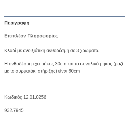
Περιγραφή
Επιπλέον Πληροφορίες
Kλαδί με ανοιξιάτικη ανθοδέσμη σε 3 χρώματα.
Η ανθοδέσμη έχει μήκος 30cm και το συνολικό μήκος (μαζί
με το συρματάκι στήριξης) είναι 60cm
Κωδικός 12.01.0256
932.7945