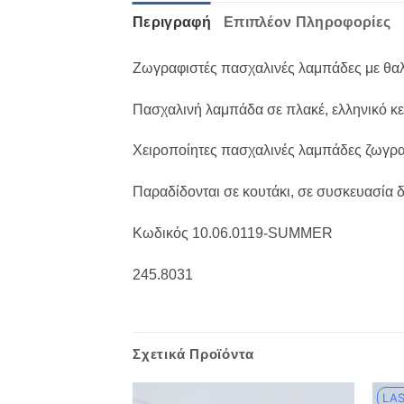
Περιγραφή
Επιπλέον Πληροφορίες
Ζωγραφιστές πασχαλινές λαμπάδες με θα
Πασχαλινή λαμπάδα σε πλακέ, ελληνικό κε
Χειροποίητες πασχαλινές λαμπάδες ζωγραφ
Παραδίδονται σε κουτάκι, σε συσκευασία
Κωδικός 10.06.0119-SUMMER
245.8031
Σχετικά Προϊόντα
LAS