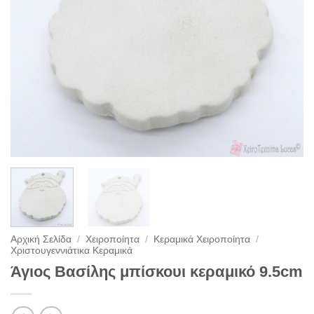
Αρχική Σελίδα
/
Χειροποίητα
/
Κεραμικά Χειροποίητα
/
Χριστουγεννιάτικα Κεραμικά
Άγιος Βασίλης μπίσκουι κεραμικό 9.5cm