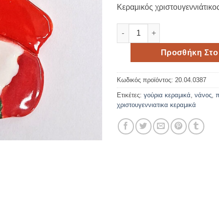
Κεραμικός χριστουγεννιάτικο
Κεραμικός χριστουγεννιάτικο
Προσθήκη Στο
Κωδικός προϊόντος:
20.04.0387
Ετικέτες:
γούρια κεραμικά
,
νάνος
,
π
χριστουγεννιατικα κεραμικά