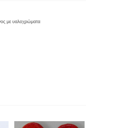
ένος με υαλοχρώματα