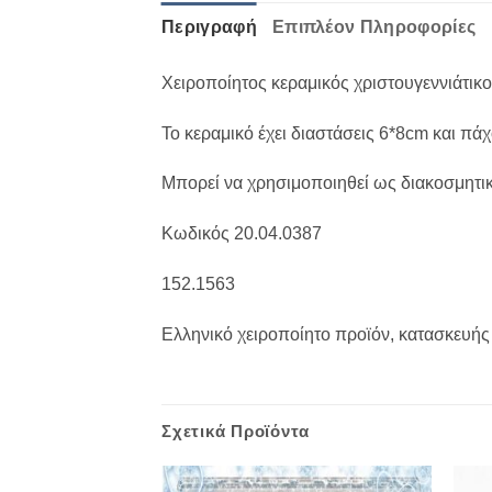
Περιγραφή
Επιπλέον Πληροφορίες
Χειροποίητος κεραμικός χριστουγεννιάτι
Το κεραμικό έχει διαστάσεις 6*8cm και πά
Μπορεί να χρησιμοποιηθεί ως διακοσμητικό
Κωδικός 20.04.0387
152.1563
Ελληνικό χειροποίητο προϊόν, κατασκευής
Σχετικά Προϊόντα