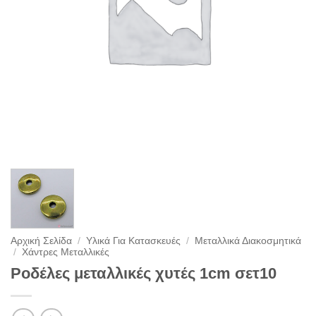
Αρχική Σελίδα
/
Υλικά Για Κατασκευές
/
Μεταλλικά Διακοσμητικά
/
Χάντρες Μεταλλικές
Ροδέλες μεταλλικές χυτές 1cm σετ10