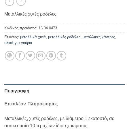
Μεταλλικές χυτές ροδέλες
Κωδικός προϊόντος:
16.04.0473
Ετικέτες:
μεταλλικά χυτά
,
μεταλλικές ροδέλες
,
μεταλλικές χάντρες
,
υλικά για γούρια
Περιγραφή
Επιπλέον Πληροφορίες
Μεταλλικές, χυτές ροδέλες, με διάμετρο 1 εκατοστό, σε
συσκευασία 10 τεμαχίων ίδιου χρώματος.