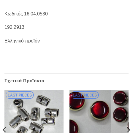
Κωδικός 16.04.0530
192.2913
Ελληνικό προϊόν
Σχετικά Προϊόντα
LAST PIECES
LAST PIECES