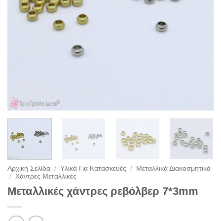
Αρχική Σελίδα
/
Υλικά Για Κατασκευές
/
Μεταλλικά Διακοσμητικά
/
Χάντρες Μεταλλικές
Μεταλλικές χάντρες ρεβόλβερ 7*3mm