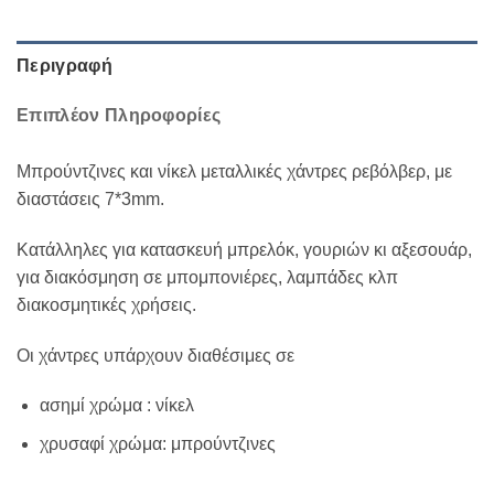
Περιγραφή
Επιπλέον Πληροφορίες
Μπρούντζινες και νίκελ μεταλλικές χάντρες ρεβόλβερ, με
διαστάσεις 7*3mm.
Κατάλληλες για κατασκευή μπρελόκ, γουριών κι αξεσουάρ,
για διακόσμηση σε μπομπονιέρες, λαμπάδες κλπ
διακοσμητικές χρήσεις.
Οι χάντρες υπάρχουν διαθέσιμες σε
ασημί χρώμα : νίκελ
χρυσαφί χρώμα: μπρούντζινες