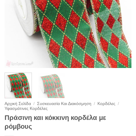
Αρχική Σελίδα
/
Συσκευασία Και Διακόσμηση
/
Κορδέλες
/
Υφασμάτινες Κορδέλες
Πράσινη και κόκκινη κορδέλα με
ρόμβους