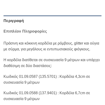
Περιγραφή
Επιπλέον Πληροφορίες
Πράσινη και κόκκινη κορδέλα με ρόμβους, glitter και ούγια
με σύρμα, για μεγάλους κι εντυπωσιακούς φιόγκους.
Η κορδέλα διατίθεται σε συσκευασία 9 μέτρων και υπάρχει
διαθέσιμη σε δύο διαστάσεις:
Κωδικός 01.09.0587 (135.5701) : Κορδέλα 4,3cm σε
συσκευασία 9 μέτρων
Κωδικός 01.09.0588 (137.9401) : Κορδέλα 6,7cm σε
συσκευασία 9 μέτρων