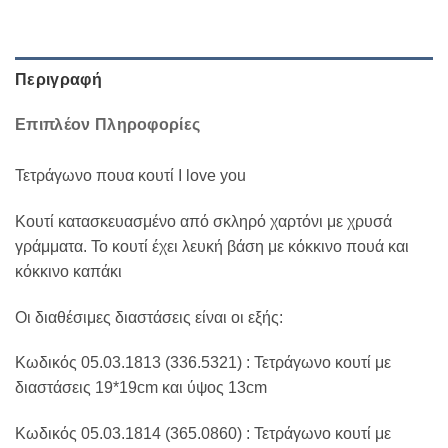
Περιγραφή
Επιπλέον Πληροφορίες
Τετράγωνο πουα κουτί I love you
Κουτί κατασκευασμένο από σκληρό χαρτόνι με χρυσά
γράμματα. Το κουτί έχει λευκή βάση με κόκκινο πουά και
κόκκινο καπάκι
Οι διαθέσιμες διαστάσεις είναι οι εξής:
Κωδικός 05.03.1813 (336.5321) : Τετράγωνο κουτί με
διαστάσεις 19*19cm και ύψος 13cm
Κωδικός 05.03.1814 (365.0860) : Τετράγωνο κουτί με