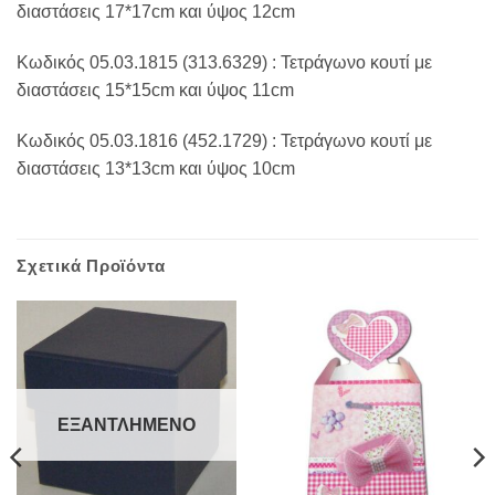
διαστάσεις 17*17cm και ύψος 12cm
Κωδικός 05.03.1815 (313.6329) : Τετράγωνο κουτί με
διαστάσεις 15*15cm και ύψος 11cm
Κωδικός 05.03.1816 (452.1729) : Τετράγωνο κουτί με
διαστάσεις 13*13cm και ύψος 10cm
Σχετικά Προϊόντα
ΕΞΑΝΤΛΗΜΈΝΟ