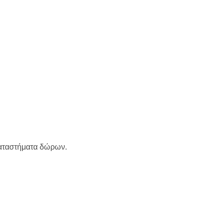
 καταστήματα δώρων.