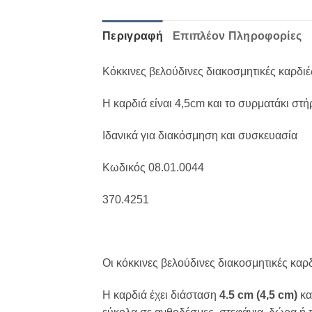
Περιγραφή
Επιπλέον Πληροφορίες
Κόκκινες βελούδινες διακοσμητικές καρδιέ
Η καρδιά είναι 4,5cm και το συρματάκι στή
Ιδανικά για διακόσμηση και συσκευασία
Κωδικός 08.01.0044
370.4251
Οι κόκκινες βελούδινες διακοσμητικές καρδ
Η καρδιά έχει διάσταση
4.5 cm (4,5 cm)
κα