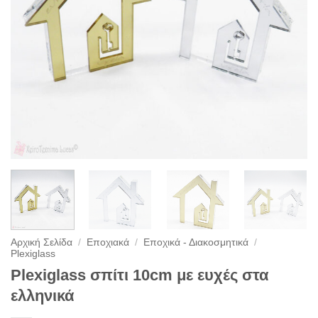
Αρχική Σελίδα
/
Εποχιακά
/
Εποχικά - Διακοσμητικά
/
Plexiglass
Plexiglass σπίτι 10cm με ευχές στα
ελληνικά