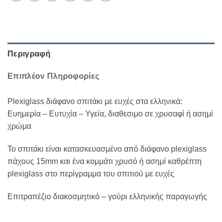
Περιγραφή
Επιπλέον Πληροφορίες
Plexiglass διάφανο σπιτάκι με ευχές στα ελληνικά:
Ευημερία – Ευτυχία – Υγεία, διαθεσιμο σε χρυσαφί ή ασημί
χρώμα
Το σπιτάκι είναι κατασκευασμένο από διάφανο plexiglass
πάχους 15mm και ένα κομμάτι χρυσό ή ασημί καθρέπτη
plexiglass στο περίγραμμα του σπιτιού με ευχές
Επιτραπέζιο διακοσμητικό – γούρι ελληνικής παραγωγής