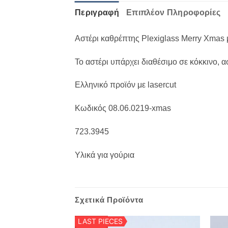
Περιγραφή
Επιπλέον Πληροφορίες
Αστέρι καθρέπτης Plexiglass Merry Xmas 
Το αστέρι υπάρχει διαθέσιμο σε κόκκινο, 
Ελληνικό προϊόν με lasercut
Κωδικός 08.06.0219-xmas
723.3945
Υλικά για γούρια
Σχετικά Προϊόντα
LAST PIECES