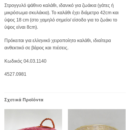
Στρογγυλό ψάθινο καλάθι, ιδανικό για ζωάκια (γάτες ή
μικρόσωμα σκυλάκια). Το καλάθι έχει διάμετρο 42cm και
ύψος 18 cm (στο χαμηλό σημείο/ είσοδο για το ζωάκι το
ύψος είναι 8cm).
Πρόκειται για ελληνικό χειροποίητο καλάθι, ιδιαίτερα
ανθεκτικό σε βάρος και πιέσεις.
Κωδικός 04.03.1140
4527.0981
Σχετικά Προϊόντα