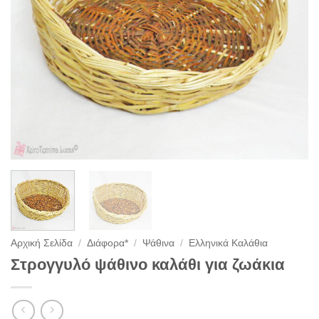
Αρχική Σελίδα
/
Διάφορα*
/
Ψάθινα
/
Ελληνικά Καλάθια
Στρογγυλό ψάθινο καλάθι για ζωάκια