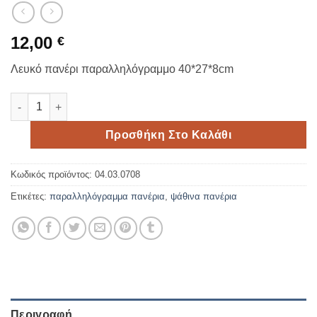
12,00
€
Λευκό πανέρι παραλληλόγραμμο 40*27*8cm
Λευκό παραλληλόγραμμο πανέρι 40*27cm ποσότητα
Προσθήκη Στο Καλάθι
Κωδικός προϊόντος:
04.03.0708
Ετικέτες:
παραλληλόγραμμα πανέρια
,
ψάθινα πανέρια
Περιγραφή