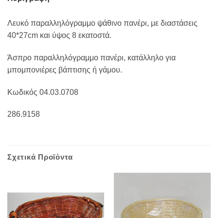
Λευκό παραλληλόγραμμο ψάθινο πανέρι, με διαστάσεις
40*27cm και ύψος 8 εκατοστά.
Άσπρο παραλληλόγραμμο πανέρι, κατάλληλο για
μπομπονιέρες βάπτισης ή γάμου.
Κωδικός 04.03.0708
286.9158
Σχετικά Προϊόντα