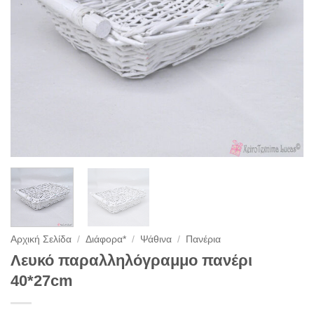
Αρχική Σελίδα
/
Διάφορα*
/
Ψάθινα
/
Πανέρια
Λευκό παραλληλόγραμμο πανέρι
40*27cm