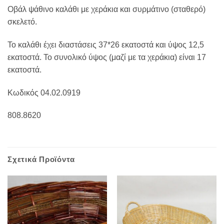
Οβάλ ψάθινο καλάθι με χεράκια και συρμάτινο (σταθερό)
σκελετό.
Το καλάθι έχει διαστάσεις 37*26 εκατοστά και ύψος 12,5
εκατοστά. Το συνολικό ύψος (μαζί με τα χεράκια) είναι 17
εκατοστά.
Κωδικός 04.02.0919
808.8620
Σχετικά Προϊόντα