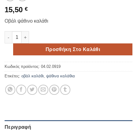
15,50
€
Οβάλ ψάθινο καλάθι
Οβάλ ψάθινο καλάθι 37*26cm ποσότητα
Προσθήκη Στο Καλάθι
Κωδικός προϊόντος:
04.02.0919
Ετικέτες:
οβάλ καλάθι
,
ψάθινα καλάθια
Περιγραφή