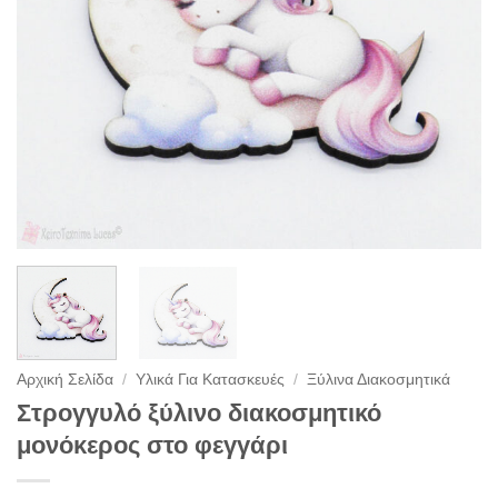
Αρχική Σελίδα
/
Υλικά Για Κατασκευές
/
Ξύλινα Διακοσμητικά
Στρογγυλό ξύλινο διακοσμητικό
μονόκερος στο φεγγάρι