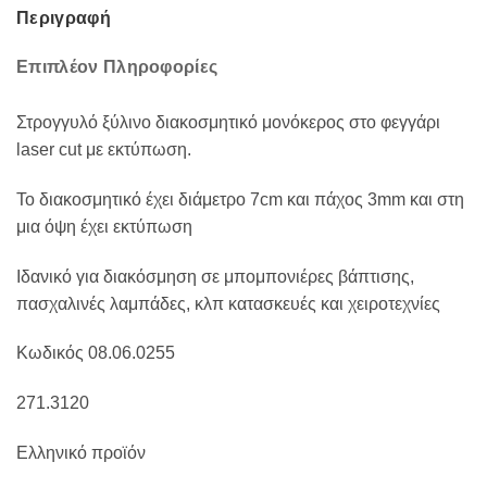
Περιγραφή
Επιπλέον Πληροφορίες
Στρογγυλό ξύλινο διακοσμητικό μονόκερος στο φεγγάρι
laser cut με εκτύπωση.
Το διακοσμητικό έχει διάμετρο 7cm και πάχος 3mm και στη
μια όψη έχει εκτύπωση
Ιδανικό για διακόσμηση σε μπομπονιέρες βάπτισης,
πασχαλινές λαμπάδες, κλπ κατασκευές και χειροτεχνίες
Κωδικός 08.06.0255
271.3120
Ελληνικό προϊόν