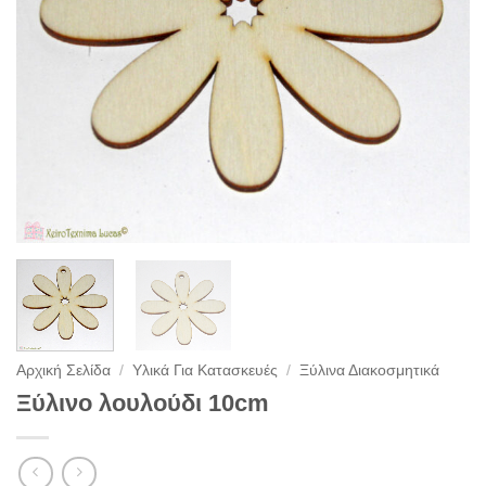
Αρχική Σελίδα
/
Υλικά Για Κατασκευές
/
Ξύλινα Διακοσμητικά
Ξύλινο λουλούδι 10cm