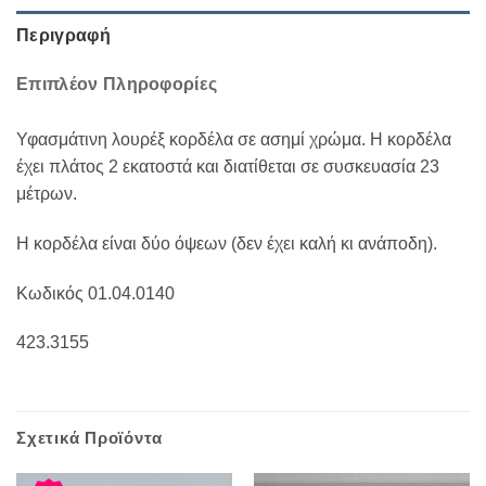
Περιγραφή
Επιπλέον Πληροφορίες
Υφασμάτινη λουρέξ κορδέλα σε ασημί χρώμα. Η κορδέλα
έχει πλάτος 2 εκατοστά και διατίθεται σε συσκευασία 23
μέτρων.
Η κορδέλα είναι δύο όψεων (δεν έχει καλή κι ανάποδη).
Κωδικός 01.04.0140
423.3155
Σχετικά Προϊόντα