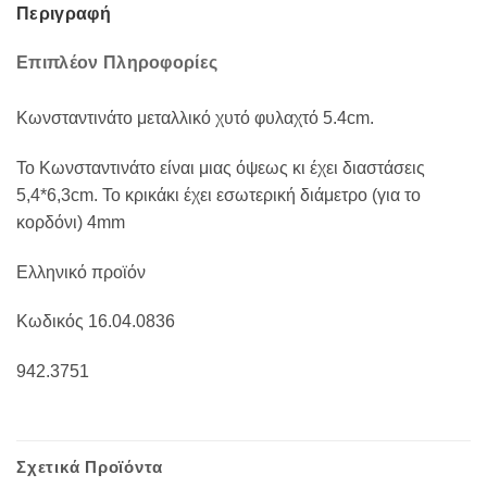
Περιγραφή
Επιπλέον Πληροφορίες
Κωνσταντινάτο μεταλλικό χυτό φυλαχτό 5.4cm.
Το Κωνσταντινάτο είναι μιας όψεως κι έχει διαστάσεις
5,4*6,3cm. Το κρικάκι έχει εσωτερική διάμετρο (για το
κορδόνι) 4mm
Ελληνικό προϊόν
Κωδικός 16.04.0836
942.3751
Σχετικά Προϊόντα