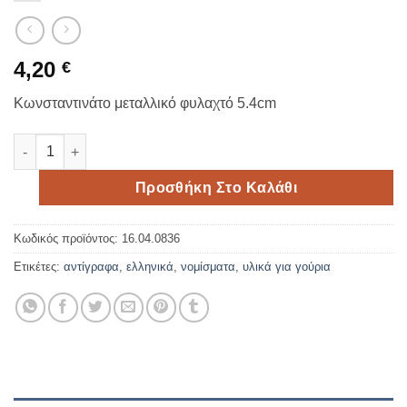
4,20
€
Κωνσταντινάτο μεταλλικό φυλαχτό 5.4cm
Κωνσταντινάτο μεταλλικό φυλαχτό 5.4cm ποσότητα
Προσθήκη Στο Καλάθι
Κωδικός προϊόντος:
16.04.0836
Ετικέτες:
αντίγραφα
,
ελληνικά
,
νομίσματα
,
υλικά για γούρια