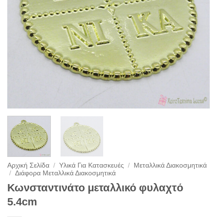
Αρχική Σελίδα
/
Υλικά Για Κατασκευές
/
Μεταλλικά Διακοσμητικά
/
Διάφορα Μεταλλικά Διακοσμητικά
Κωνσταντινάτο μεταλλικό φυλαχτό
5.4cm