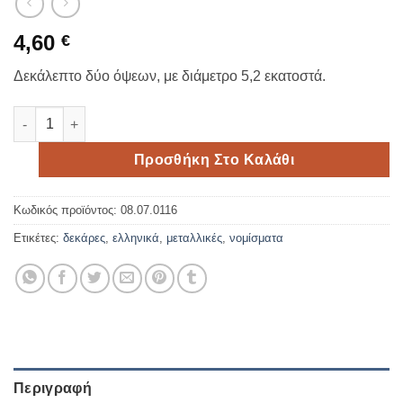
4,60
€
Δεκάλεπτο δύο όψεων, με διάμετρο 5,2 εκατοστά.
Μεταλλική επάργυρη δεκάρα 5.2cm ποσότητα
Προσθήκη Στο Καλάθι
Κωδικός προϊόντος:
08.07.0116
Ετικέτες:
δεκάρες
,
ελληνικά
,
μεταλλικές
,
νομίσματα
Περιγραφή