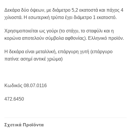
Δεκάρα δύο όψεων, με διάμετρο 5,2 εκατοστά και πάχος 4
χιλιοστά. Η εσωτερική τρύπα έχει διάμετρο 1 εκατοστό.
Χρησιμοποιείται ως γούρι (το στάχυ, το σταφύλι και η
κορώνα αποτελούν σύμβολα αφθονίας). Ελληνικό προϊόν.
Η δεκάρα είναι μεταλλική, επάργυρη χυτή (επάργυρο
πατίνα: ασημί αντικέ χρώμα)
Κωδικός 08.07.0116
472.6450
Σχετικά Προϊόντα