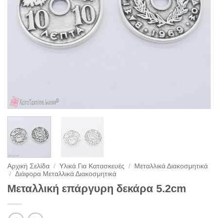
Αρχική Σελίδα
/
Υλικά Για Κατασκευές
/
Μεταλλικά Διακοσμητικά
/
Διάφορα Μεταλλικά Διακοσμητικά
Μεταλλική επάργυρη δεκάρα 5.2cm