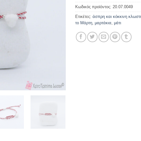
Κωδικός προϊόντος:
20.07.0049
Ετικέτες:
άσπρη και κόκκινη κλωστ
το Μάρτη
,
μαρτάκια
,
μάτι